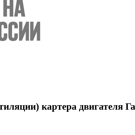
нтиляции) картера двигателя Г