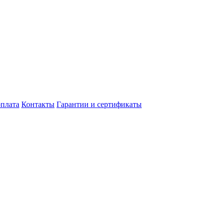
оплата
Контакты
Гарантии и сертификаты