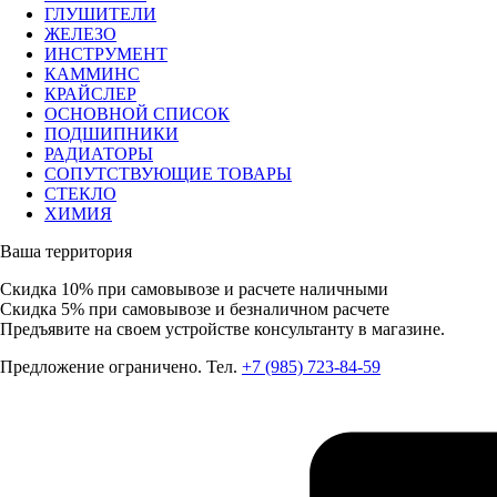
ГЛУШИТЕЛИ
ЖЕЛЕЗО
ИНСТРУМЕНТ
КАММИНС
КРАЙСЛЕР
ОСНОВНОЙ СПИСОК
ПОДШИПНИКИ
РАДИАТОРЫ
СОПУТСТВУЮЩИЕ ТОВАРЫ
СТЕКЛО
ХИМИЯ
Ваша территория
Скидка 10%
при самовывозе и расчете наличными
Скидка 5%
при самовывозе и безналичном расчете
Предъявите на своем устройстве консультанту в магазине.
Предложение ограничено. Тел.
+7 (985) 723-84-59