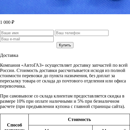
1 000 ₽
Доставка
Компания «АвтоГАЗ» осуществляет доставку запчастей по всей
России. Стоимость доставки рассчитывается исходя из полной
стоимости перевозки до пункта назначения, без доплат за
пересылку товара от склада до почтового отделения или офиса
перевозчика.
При самовывозе со склада клиентам предоставляется скидка в
размере 10% при оплате наличными и 5% при безналичном
расчете (при предъявлении купона с главной страницы сайта).
Стоимость
Способ