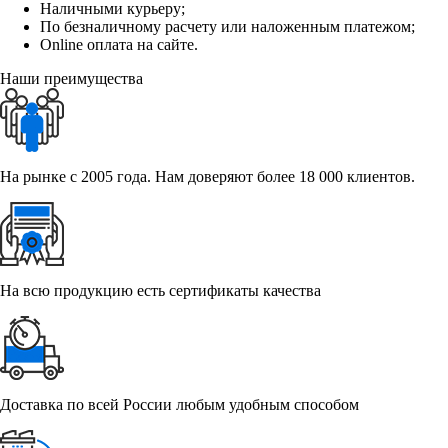
Наличными курьеру;
По безналичному расчету или наложенным платежом;
Online оплата на сайте.
Наши преимущества
На рынке с 2005 года. Нам доверяют более 18 000 клиентов.
На всю продукцию есть сертификаты качества
Доставка по всей России любым удобным способом