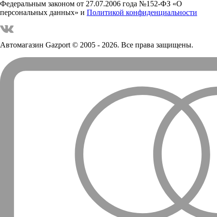
Федеральным законом от 27.07.2006 года №152-ФЗ «О
персональных данных» и
Политикой конфиденциальности
Автомагазин Gazport
© 2005 - 2026. Все права защищены.