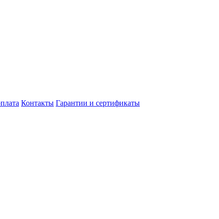
оплата
Контакты
Гарантии и сертификаты