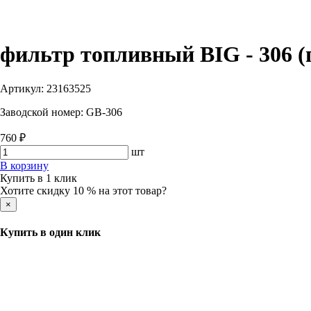
фильтр топливный BIG - 306 (
Артикул:
23163525
Заводской номер:
GB-306
760 ₽
шт
В корзину
Купить в 1 клик
Хотите скидку 10 % на этот товар?
×
Купить в один клик