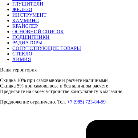
ГЛУШИТЕЛИ
ЖЕЛЕЗО
ИНСТРУМЕНТ
КАММИНС
КРАЙСЛЕР
ОСНОВНОЙ СПИСОК
ПОДШИПНИКИ
РАДИАТОРЫ
СОПУТСТВУЮЩИЕ ТОВАРЫ
СТЕКЛО
ХИМИЯ
Ваша территория
Скидка 10%
при самовывозе и расчете наличными
Скидка 5%
при самовывозе и безналичном расчете
Предъявите на своем устройстве консультанту в магазине.
Предложение ограничено. Тел.
+7 (985) 723-84-59